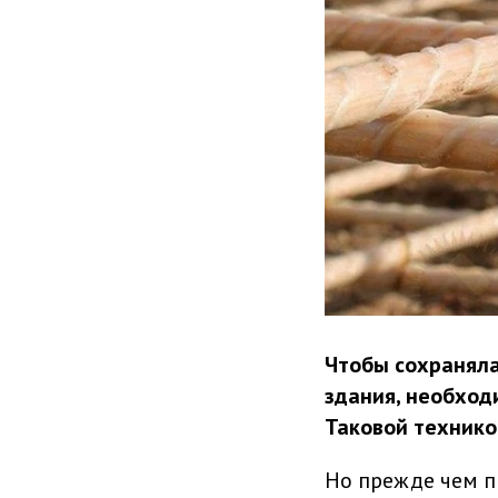
Чтобы сохраняла
здания, необход
Таковой технико
Но прежде чем п