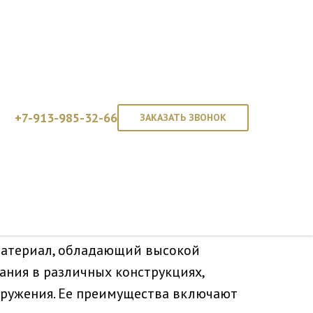
А6
+7-913-985-32-66
ЗАКАЗАТЬ ЗВОНОК
материал, обладающий высокой
ания в различных конструкциях,
оружения. Ее преимущества включают