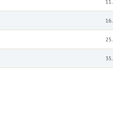
11
16
25
35