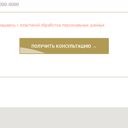
глашаюсь с политикой обработки персональных данных
ПОЛУЧИТЬ КОНСУЛЬТАЦИЮ →