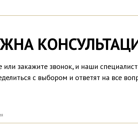
ЖНА КОНСУЛЬТАЦ
 или закажите звонок, и наши специалис
еделиться с выбором и ответят на все воп