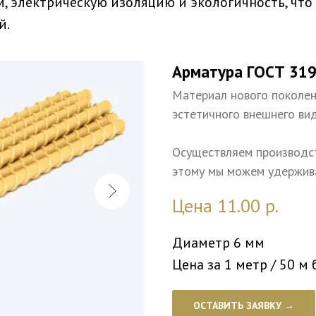
, электрическую изоляцию и экологичность, что
й.
Арматура ГОСТ 31
Материал нового поколен
эстетичного внешнего ви
Осуществляем производст
этому мы можем удержива
Цена 11.00
р.
Диаметр 6 мм
Цена за 1 метр / 50 м 
ОСТАВИТЬ ЗАЯВКУ →