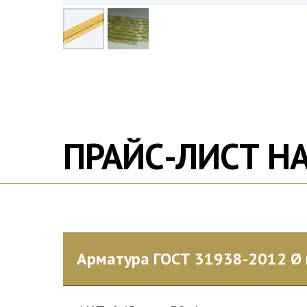
ПРАЙС-ЛИСТ Н
Арматура ГОСТ 31938-2012 Ø