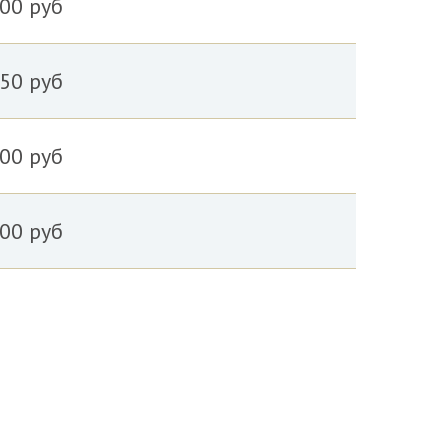
.00 руб
.50 руб
.00 руб
.00 руб
+7 (383) 318-10-54
с 8:00 до 20:00