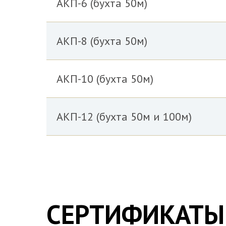
АКП-6 (бухта 50м)
АКП-8 (бухта 50м)
АКП-10 (бухта 50м)
АКП-12 (бухта 50м и 100м)
СЕРТИФИКАТЫ