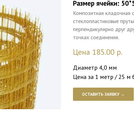
Размер ячейки: 50*
Композитная кладочная с
стеклопластиковые пруты
перпендикулярно друг др
точках соединения.
Цена 185.00
р.
Диаметр 4,0 мм
Цена за 1 метр / 25 м б
ОСТАВИТЬ ЗАЯВКУ →