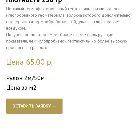
Нетканый термофиксированный геотекстиль - разновидность
иглопробивного геоматериала, волокна которого дополнительно
подвергаются термообработке – обдуванию слоя горячим
воздухом.
Полученное полотно имеет более низкие фильтрующие
показатели, чем иглопробивной геотекстиль, но более высокую
прочность на разрыв.
Цена 65.00
р.
Рулон 2м/50м
Цена за м2
ОСТАВИТЬ ЗАЯВКУ →