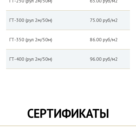
ГТ-250 (рул 2м/50м)
65.00 руб/м2
ГТ-300 (рул 2м/50м)
75.00 руб/м2
ГТ-350 (рул 2м/50м)
86.00 руб/м2
ГТ-400 (рул 2м/50м)
96.00 руб/м2
+7 (383) 318-10-54
с 8:00 до 20:00
СЕРТИФИКАТЫ