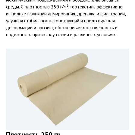
среды. С плотностью 250 г/м², геотекстиль эффективно
выполняет функции армирования, дренажа и фильтрации,
улучшая стабильность конструкций и предотвращая
деформации и эрозию, обеспечивая долговечность и
надежность при эксплуатации в различных условиях.
Плотность 250 гр