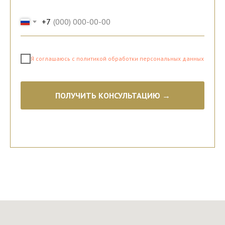
+7
Я соглашаюсь с политикой обработки персональных данных
ПОЛУЧИТЬ КОНСУЛЬТАЦИЮ →