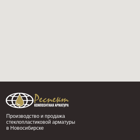
Производство и продажа
стеклопластиковой арматуры
в Новосибирске