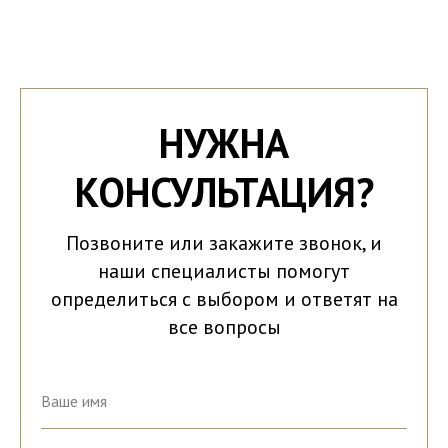
НУЖНА
КОНСУЛЬТАЦИЯ?
Позвоните или закажите звонок, и
наши специалисты помогут
определиться с выбором и ответят на
все вопросы