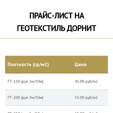
ПРАЙС-ЛИСТ НА
ГЕОТЕКСТИЛЬ ДОРНИТ
Плотность (гр/м2)
Цена
ГТ-150 (рул 2м/50м)
45.00 руб/м2
ГТ-200 (рул 2м/50м)
55.00 руб/м2