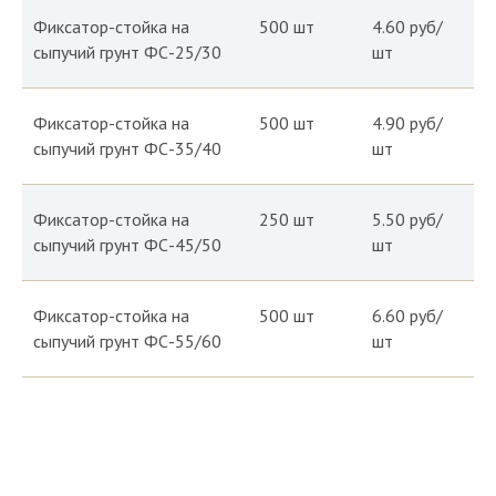
Фиксатор-стойка на
500 шт
4.60 руб/
сыпучий грунт ФС-25/30
шт
Фиксатор-стойка на
500 шт
4.90 руб/
сыпучий грунт ФС-35/40
шт
Фиксатор-стойка на
250 шт
5.50 руб/
сыпучий грунт ФС-45/50
шт
Фиксатор-стойка на
500 шт
6.60 руб/
сыпучий грунт ФС-55/60
шт