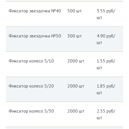
Фиксатор звездочка №40
500 шт
3.55 руб/
шт
Фиксатор звездочка №50
300 шт
4.90 руб/
шт
Фиксатор колесо 5/10
2000 шт
1.55 руб/
шт
Фиксатор колесо 5/20
2000 шт
1.85 руб/
шт
Фиксатор колесо 5/30
2000 шт
2.55 руб/
шт