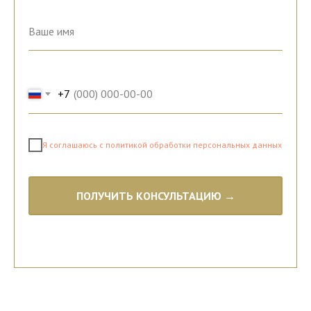
+7
Я соглашаюсь с политикой обработки персональных данных
ПОЛУЧИТЬ КОНСУЛЬТАЦИЮ →