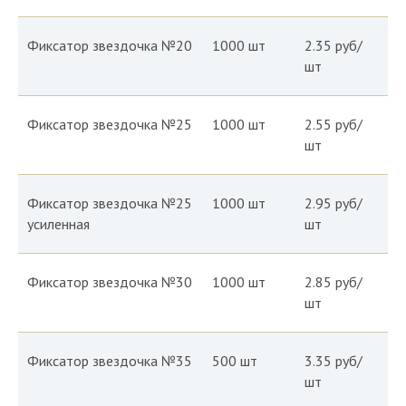
Фиксатор звездочка №20
1000 шт
2.35 руб/
шт
Фиксатор звездочка №25
1000 шт
2.55 руб/
шт
Фиксатор звездочка №25
1000 шт
2.95 руб/
усиленная
шт
Фиксатор звездочка №30
1000 шт
2.85 руб/
шт
Фиксатор звездочка №35
500 шт
3.35 руб/
шт