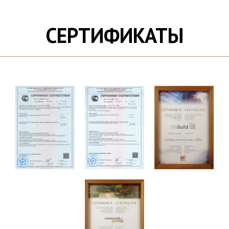
+7 (383) 318-10-54
с 8:00 до 20:00
СЕРТИФИКАТЫ