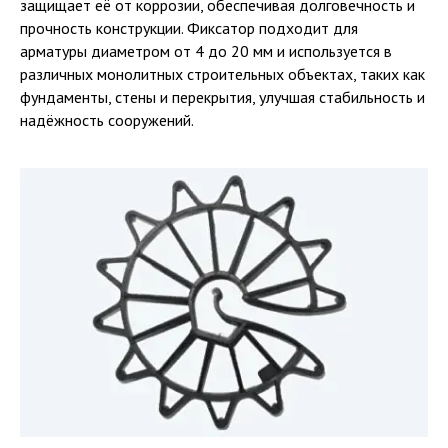
защищает её от коррозии, обеспечивая долговечность и
прочность конструкции. Фиксатор подходит для
арматуры диаметром от 4 до 20 мм и используется в
различных монолитных строительных объектах, таких как
фундаменты, стены и перекрытия, улучшая стабильность и
надёжность сооружений.