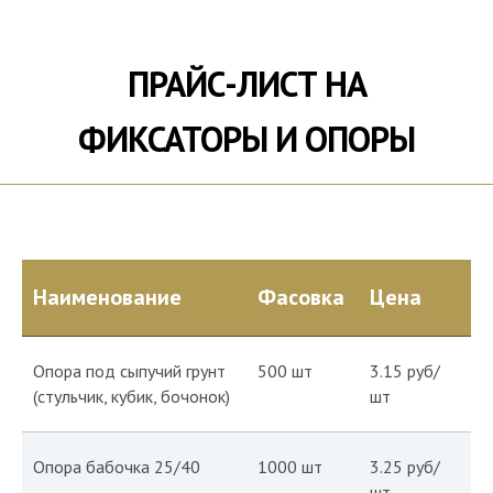
ПРАЙС-ЛИСТ НА
ФИКСАТОРЫ И ОПОРЫ
Наименование
Фасовка
Цена
Опора под сыпучий грунт
500 шт
3.15 руб/
(стульчик, кубик, бочонок)
шт
Опора бабочка 25/40
1000 шт
3.25 руб/
шт