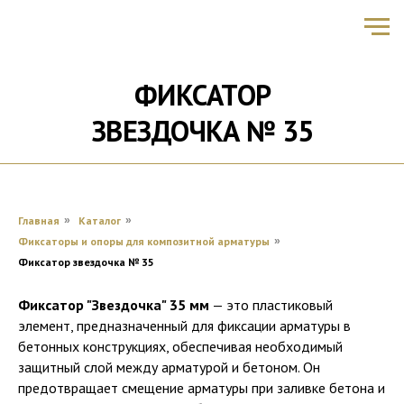
ФИКСАТОР
ЗВЕЗДОЧКА № 35
Главная
»
Каталог
»
Фиксаторы и опоры для композитной арматуры
»
Фиксатор звездочка № 35
Фиксатор "Звездочка" 35 мм
— это пластиковый
элемент, предназначенный для фиксации арматуры в
бетонных конструкциях, обеспечивая необходимый
защитный слой между арматурой и бетоном. Он
предотвращает смещение арматуры при заливке бетона и