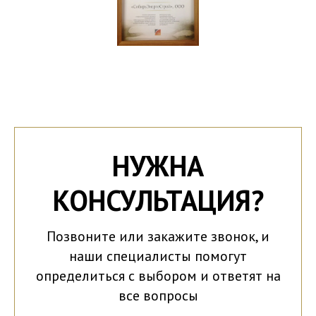
НУЖНА
КОНСУЛЬТАЦИЯ?
Позвоните или закажите звонок, и
наши специалисты помогут
определиться с выбором и ответят на
все вопросы