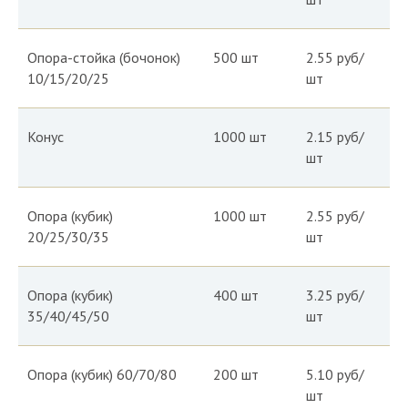
Опора-стойка (бочонок)
500 шт
2.55 руб/
10/15/20/25
шт
Конус
1000 шт
2.15 руб/
шт
Опора (кубик)
1000 шт
2.55 руб/
20/25/30/35
шт
Опора (кубик)
400 шт
3.25 руб/
35/40/45/50
шт
Опора (кубик) 60/70/80
200 шт
5.10 руб/
шт