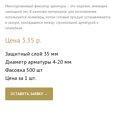
Многоуровневый фиксатор арматуры – это изделие, имеющее
закладной тип. В качестве материалов для изготовления
используются полимеры, потом готовый продукт устанавливается
в зазоре, находящимся между строительной арматурой и
опалубкой.
Цена 3.35
р.
Защитный слой 35 мм
Диаметр арматуры 4-20 мм
Фасовка 500 шт
Цена за 1 шт.
ОСТАВИТЬ ЗАЯВКУ →